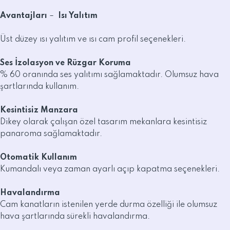
Avantajları
–
Isı Yalıtım
Üst düzey ısı yalıtım ve ısı cam profil seçenekleri.
Ses İzolasyon ve Rüzgar Koruma
% 60 oranında ses yalıtımı sağlamaktadır. Olumsuz hava
şartlarında kullanım.
Kesintisiz Manzara
Dikey olarak çalışan özel tasarım mekanlara kesintisiz
panaroma sağlamaktadır.
Otomatik Kullanım
Kumandalı veya zaman ayarlı açıp kapatma seçenekleri.
Havalandırma
Cam kanatların istenilen yerde durma özelliği ile olumsuz
hava şartlarında sürekli havalandırma.