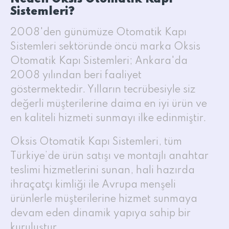
Sistemleri?
2008'den günümüze Otomatik Kapı
Sistemleri sektöründe öncü marka Oksis
Otomatik Kapı Sistemleri; Ankara'da
2008 yılından beri faaliyet
göstermektedir. Yılların tecrübesiyle siz
değerli müşterilerine daima en iyi ürün ve
en kaliteli hizmeti sunmayı ilke edinmiştir.
Oksis Otomatik Kapı Sistemleri, tüm
Türkiye’de ürün satışı ve montajlı anahtar
teslimi hizmetlerini sunan, hali hazırda
ihraçatçı kimliği ile Avrupa menşeli
ürünlerle müşterilerine hizmet sunmaya
devam eden dinamik yapıya sahip bir
kuruluştur.