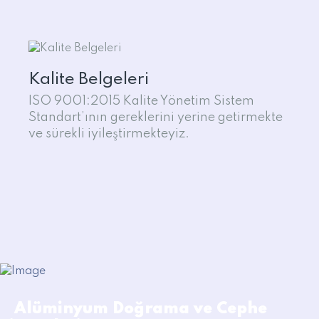
Kalite Belgeleri
ISO 9001:2015 Kalite Yönetim Sistem
Standart’ının gereklerini yerine getirmekte
ve sürekli iyileştirmekteyiz.
Alüminyum Doğrama ve Cephe