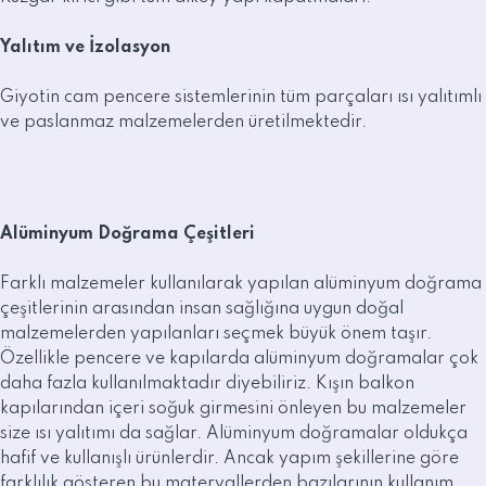
Yalıtım ve İzolasyon
Giyotin cam pencere sistemlerinin tüm parçaları ısı yalıtımlı
ve paslanmaz malzemelerden üretilmektedir.
Alüminyum Doğrama Çeşitleri
Farklı malzemeler kullanılarak yapılan alüminyum doğrama
çeşitlerinin arasından insan sağlığına uygun doğal
malzemelerden yapılanları seçmek büyük önem taşır.
Özellikle pencere ve kapılarda alüminyum doğramalar çok
daha fazla kullanılmaktadır diyebiliriz. Kışın balkon
kapılarından içeri soğuk girmesini önleyen bu malzemeler
size ısı yalıtımı da sağlar. Alüminyum doğramalar oldukça
hafif ve kullanışlı ürünlerdir. Ancak yapım şekillerine göre
farklılık gösteren bu materyallerden bazılarının kullanım