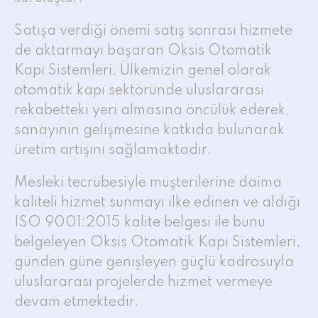
Satışa verdiği önemi satış sonrası hizmete
de aktarmayı başaran Oksis Otomatik
Kapı Sistemleri, Ülkemizin genel olarak
otomatik kapı sektöründe uluslararası
rekabetteki yeri almasına öncülük ederek,
sanayinin gelişmesine katkıda bulunarak
üretim artışını sağlamaktadır.
Mesleki tecrübesiyle müşterilerine daima
kaliteli hizmet sunmayı ilke edinen ve aldığı
ISO 9001:2015 kalite belgesi ile bunu
belgeleyen Oksis Otomatik Kapı Sistemleri,
günden güne genişleyen güçlü kadrosuyla
uluslararası projelerde hizmet vermeye
devam etmektedir.