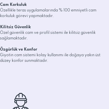
Cam Korkuluk
Özellikle teras uygulamalarında % 100 emniyetli cam
korkuluk görevi yapmaktadır.
Kilitsiz Güvenlik
Özel güvenlik cam ve profil sistemi ile kilitsiz güvenlik
sağlamaktadır.
Özgürlük ve Konfor
Giyotin cam sistemi kolay kullanımı ile doğaya yakın üst
düzey konfor sunmaktadır.