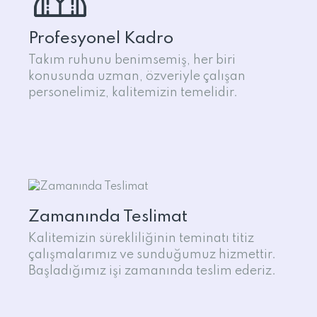
Profesyonel Kadro
Takım ruhunu benimsemiş, her biri
konusunda uzman, özveriyle çalışan
personelimiz, kalitemizin temelidir.
Zamanında Teslimat
Kalitemizin sürekliliğinin teminatı titiz
çalışmalarımız ve sunduğumuz hizmettir.
Başladığımız işi zamanında teslim ederiz.