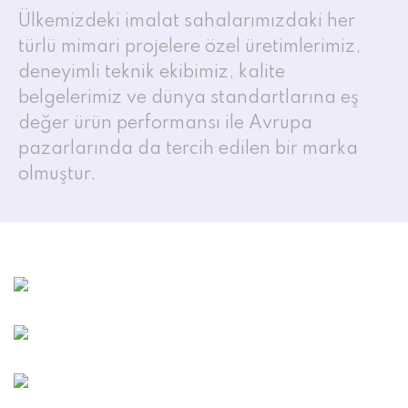
Ülkemizdeki imalat sahalarımızdaki her
türlü mimari projelere özel üretimlerimiz,
deneyimli teknik ekibimiz, kalite
belgelerimiz ve dünya standartlarına eş
değer ürün performansı ile Avrupa
pazarlarında da tercih edilen bir marka
olmuştur.